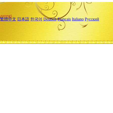
繁體中文
日本語
한국어
Deutsch
Français
Italiano
Русский